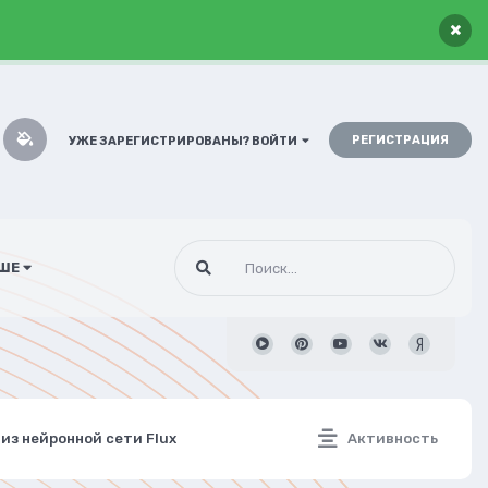
×
РЕГИСТРАЦИЯ
УЖЕ ЗАРЕГИСТРИРОВАНЫ? ВОЙТИ
ШЕ
 из нейронной сети Flux
Активность