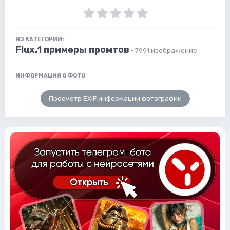
ИЗ КАТЕГОРИИ:
Flux.1 примеры промтов
· 7991 изображение
ИНФОРМАЦИЯ О ФОТО
Просмотр EXIF информации фотографии