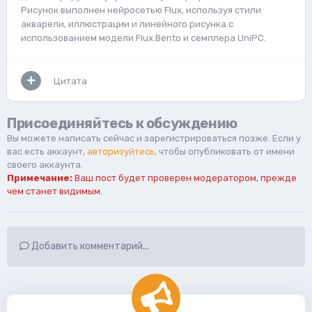
Рисунок выполнен нейросетью Flux, используя стили
акварели, иллюстрации и линейного рисунка с
использованием модели Flux.Bento и семплeра UniPC.
Цитата
Присоединяйтесь к обсуждению
Вы можете написать сейчас и зарегистрироваться позже. Если у
вас есть аккаунт,
авторизуйтесь
, чтобы опубликовать от имени
своего аккаунта.
Примечание:
Ваш пост будет проверен модератором, прежде
чем станет видимым.
Добавить комментарий...