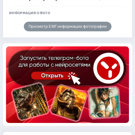
ИНФОРМАЦИЯ О ФОТО
Просмотр EXIF информации фотографии