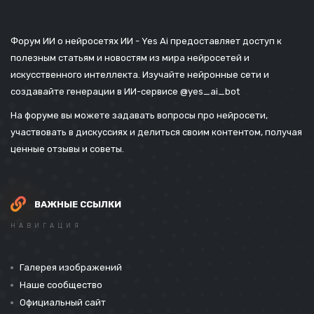
Форум ИИ о нейросетях ИИ - Yes Ai предоставляет доступ к
полезным статьям и новостям из мира нейросетей и
искусственного интеллекта. Изучайте нейронные сети и
создавайте генерации в ИИ-сервисе
@yes_ai_bot
На форуме вы можете задавать вопросы про нейросети,
участвовать в дискуссиях и делиться своим контентом, получая
ценные отзывы и советы.
ВАЖНЫЕ ССЫЛКИ
НАВИГАЦИЯ
Галерея изображений
Наше сообщество
Официальный сайт