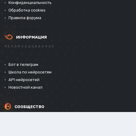
Конфиденциальность
Обработка cookies
Правила форума
ИНФОРМАЦИЯ
РЕКОМЕНДОВАННОЕ
Бот в телеграм
Школа по нейросетям
API нейросетей
Новостной канал
СООБЩЕСТВО
СОЦИАЛЬНЫЕ СЕТИ