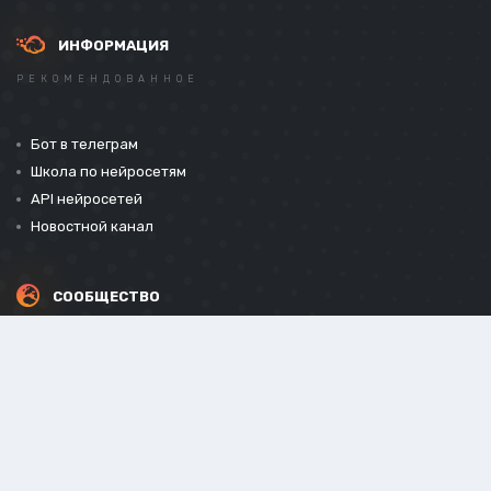
ИНФОРМАЦИЯ
РЕКОМЕНДОВАННОЕ
Бот в телеграм
Школа по нейросетям
API нейросетей
Новостной канал
СООБЩЕСТВО
СОЦИАЛЬНЫЕ СЕТИ