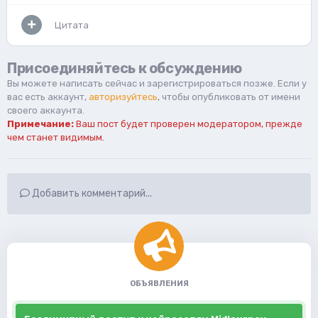
Цитата
Присоединяйтесь к обсуждению
Вы можете написать сейчас и зарегистрироваться позже. Если у
вас есть аккаунт,
авторизуйтесь
, чтобы опубликовать от имени
своего аккаунта.
Примечание:
Ваш пост будет проверен модератором, прежде
чем станет видимым.
Добавить комментарий...
ОБЪЯВЛЕНИЯ