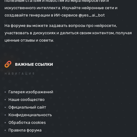
полезным статьям и новостям из мира нейросетей и
искусственного интеллекта. Изучайте нейронные сети и
создавайте генерации в ИИ-сервисе
@yes_ai_bot
На форуме вы можете задавать вопросы про нейросети,
участвовать в дискуссиях и делиться своим контентом, получая
ценные отзывы и советы.
ВАЖНЫЕ ССЫЛКИ
НАВИГАЦИЯ
Галерея изображений
Наше сообщество
Официальный сайт
Конфиденциальность
Обработка cookies
Правила форума