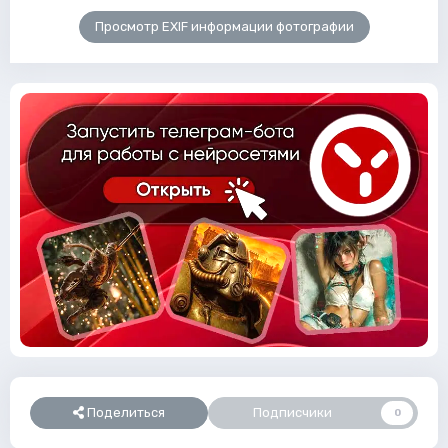
Просмотр EXIF информации фотографии
Поделиться
Подписчики
0