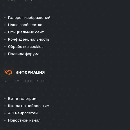
НАВИГАЦИЯ
Галерея изображений
Наше сообщество
Официальный сайт
Конфиденциальность
Обработка cookies
Правила форума
ИНФОРМАЦИЯ
РЕКОМЕНДОВАННОЕ
Бот в телеграм
Школа по нейросетям
API нейросетей
Новостной канал