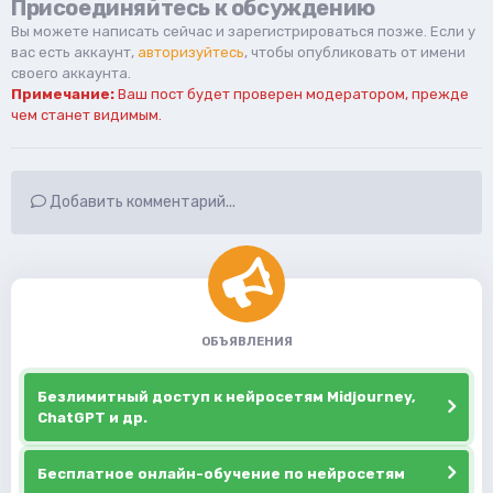
Присоединяйтесь к обсуждению
Вы можете написать сейчас и зарегистрироваться позже. Если у
вас есть аккаунт,
авторизуйтесь
, чтобы опубликовать от имени
своего аккаунта.
Примечание:
Ваш пост будет проверен модератором, прежде
чем станет видимым.
Добавить комментарий...
ОБЪЯВЛЕНИЯ
Безлимитный доступ к нейросетям Midjourney,
ChatGPT и др.
Бесплатное онлайн-обучение по нейросетям