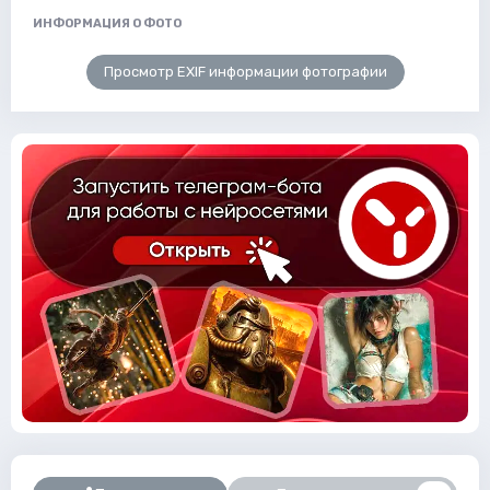
ИНФОРМАЦИЯ О ФОТО
Просмотр EXIF информации фотографии