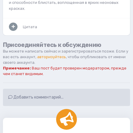
и способности блистать, воплощенная в ярких неоновых
красках.
Цитата
Присоединяйтесь к обсуждению
Вы можете написать сейчас и зарегистрироваться позже. Если у
вас есть аккаунт,
авторизуйтесь
, чтобы опубликовать от имени
своего аккаунта.
Примечание:
Ваш пост будет проверен модератором, прежде
чем станет видимым.
Добавить комментарий...