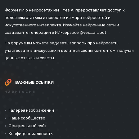
Форум ИИ о нейросетях ИИ - Yes Ai предоставляет доступ к
полезным статьям и новостям из мира нейросетей и
искусственного интеллекта. Изучайте нейронные сети и
создавайте генерации в ИИ-сервисе
@yes_ai_bot
На форуме вы можете задавать вопросы про нейросети,
участвовать в дискуссиях и делиться своим контентом, получая
ценные отзывы и советы.
ВАЖНЫЕ ССЫЛКИ
НАВИГАЦИЯ
Галерея изображений
Наше сообщество
Официальный сайт
Конфиденциальность