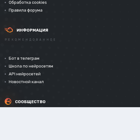
Обработка cookies
Правила форума
ИНФОРМАЦИЯ
РЕКОМЕНДОВАННОЕ
Бот в телеграм
Школа по нейросетям
API нейросетей
Новостной канал
СООБЩЕСТВО
СОЦИАЛЬНЫЕ СЕТИ