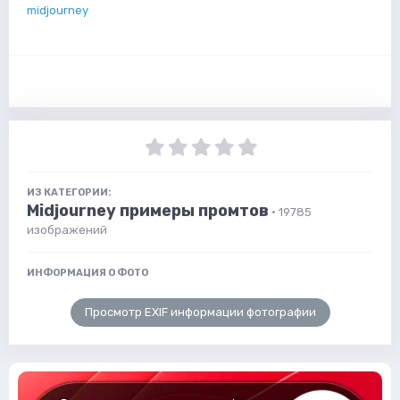
midjourney
ИЗ КАТЕГОРИИ:
Midjourney примеры промтов
· 19785
изображений
ИНФОРМАЦИЯ О ФОТО
Просмотр EXIF информации фотографии