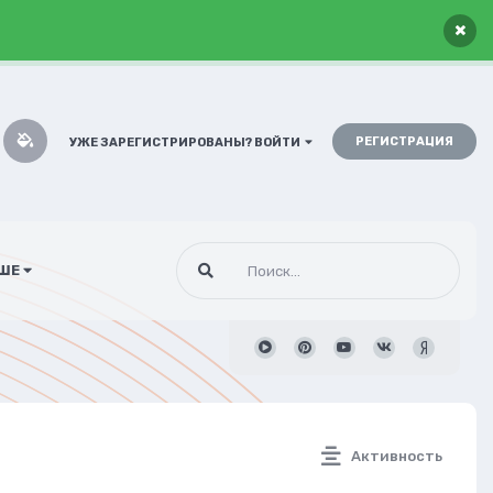
×
РЕГИСТРАЦИЯ
УЖЕ ЗАРЕГИСТРИРОВАНЫ? ВОЙТИ
ШЕ
Активность