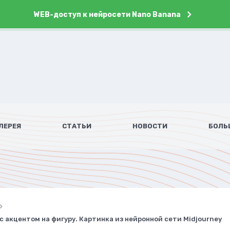
WEB-доступ к нейросети Nano Banana
ЛЕРЕЯ
СТАТЬИ
НОВОСТИ
БОЛЬ
с акцентом на фигуру. Картинка из нейронной сети Midjourney