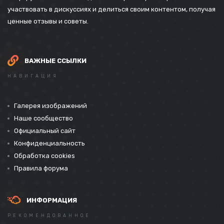
участвовать в дискуссиях и делиться своим контентом, получая
ценные отзывы и советы.
ВАЖНЫЕ ССЫЛКИ
НАВИГАЦИЯ
Галерея изображений
Наше сообщество
Официальный сайт
Конфиденциальность
Обработка cookies
Правила форума
ИНФОРМАЦИЯ
РЕКОМЕНДОВАННОЕ