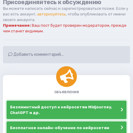
Присоединяйтесь к обсуждению
Вы можете написать сейчас и зарегистрироваться позже. Если у
вас есть аккаунт,
авторизуйтесь
, чтобы опубликовать от имени
своего аккаунта.
Примечание:
Ваш пост будет проверен модератором, прежде
чем станет видимым.
Добавить комментарий...
ОБЪЯВЛЕНИЯ
Безлимитный доступ к нейросетям Midjourney,
ChatGPT и др.
Бесплатное онлайн-обучение по нейросетям