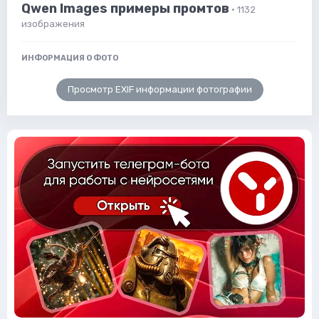
Qwen Images примеры промтов
· 1132
изображения
ИНФОРМАЦИЯ О ФОТО
Просмотр EXIF информации фотографии