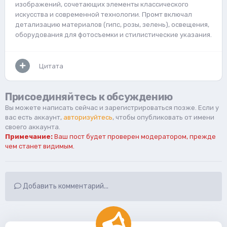
изображений, сочетающих элементы классического
искусства и современной технологии. Промт включал
детализацию материалов (гипс, розы, зелень), освещения,
оборудования для фотосъемки и стилистические указания.
Цитата
Присоединяйтесь к обсуждению
Вы можете написать сейчас и зарегистрироваться позже. Если у
вас есть аккаунт,
авторизуйтесь
, чтобы опубликовать от имени
своего аккаунта.
Примечание:
Ваш пост будет проверен модератором, прежде
чем станет видимым.
Добавить комментарий...