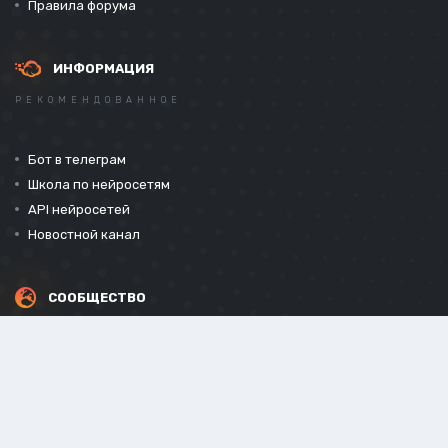
Правила форума
ИНФОРМАЦИЯ
РЕКОМЕНДОВАННОЕ
Бот в телеграм
Школа по нейросетям
API нейросетей
Новостной канал
СООБЩЕСТВО
СОЦИАЛЬНЫЕ СЕТИ