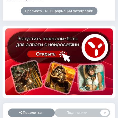
Просмотр EXIF информации фотографии
Поделиться
Подписчики
0