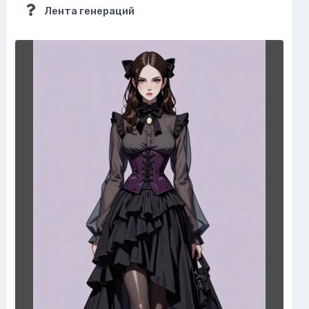
Лента генераций