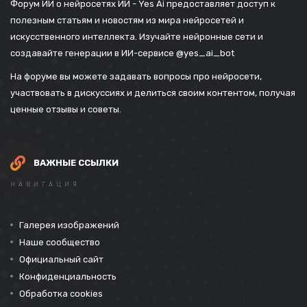
Форум ИИ о нейросетях ИИ - Yes Ai предоставляет доступ к
полезным статьям и новостям из мира нейросетей и
искусственного интеллекта. Изучайте нейронные сети и
создавайте генерации в ИИ-сервисе
@yes_ai_bot
На форуме вы можете задавать вопросы про нейросети,
участвовать в дискуссиях и делиться своим контентом, получая
ценные отзывы и советы.
ВАЖНЫЕ ССЫЛКИ
НАВИГАЦИЯ
Галерея изображений
Наше сообщество
Официальный сайт
Конфиденциальность
Обработка cookies