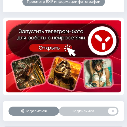
Просмотр EXIF информации фотографии
Поделиться
Подписчики
0