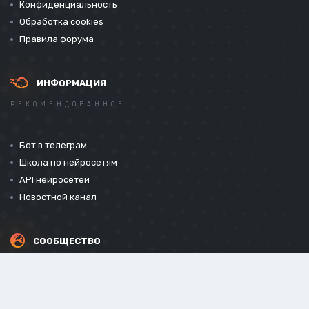
Конфиденциальность
Обработка cookies
Правила форума
ИНФОРМАЦИЯ
РЕКОМЕНДОВАННОЕ
Бот в телеграм
Школа по нейросетям
API нейросетей
Новостной канал
СООБЩЕСТВО
СОЦИАЛЬНЫЕ СЕТИ