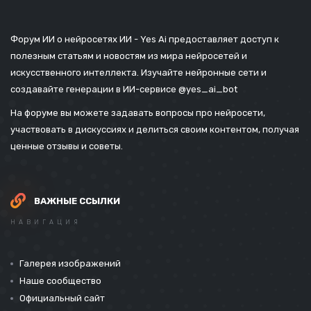
Форум ИИ о нейросетях ИИ - Yes Ai предоставляет доступ к
полезным статьям и новостям из мира нейросетей и
искусственного интеллекта. Изучайте нейронные сети и
создавайте генерации в ИИ-сервисе
@yes_ai_bot
На форуме вы можете задавать вопросы про нейросети,
участвовать в дискуссиях и делиться своим контентом, получая
ценные отзывы и советы.
ВАЖНЫЕ ССЫЛКИ
НАВИГАЦИЯ
Галерея изображений
Наше сообщество
Официальный сайт