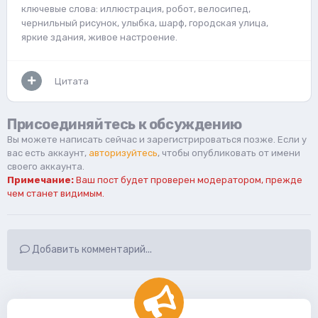
ключевые слова: иллюстрация, робот, велосипед,
чернильный рисунок, улыбка, шарф, городская улица,
яркие здания, живое настроение.
Цитата
Присоединяйтесь к обсуждению
Вы можете написать сейчас и зарегистрироваться позже. Если у
вас есть аккаунт,
авторизуйтесь
, чтобы опубликовать от имени
своего аккаунта.
Примечание:
Ваш пост будет проверен модератором, прежде
чем станет видимым.
Добавить комментарий...