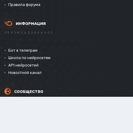
Правила форума
ИНФОРМАЦИЯ
РЕКОМЕНДОВАННОЕ
Бот в телеграм
Школа по нейросетям
API нейросетей
Новостной канал
СООБЩЕСТВО
СОЦИАЛЬНЫЕ СЕТИ