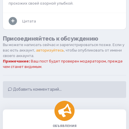
прохожих своей озорной улыбкой.
Цитата
Присоединяйтесь к обсуждению
Вы можете написать сейчас и зарегистрироваться позже. Если у
вас есть аккаунт,
авторизуйтесь
, чтобы опубликовать от имени
своего аккаунта.
Примечание:
Ваш пост будет проверен модератором, прежде
чем станет видимым.
Добавить комментарий...
ОБЪЯВЛЕНИЯ