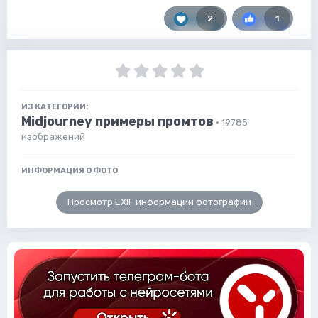
2
1
ИЗ КАТЕГОРИИ:
Midjourney примеры промтов
· 19785
изображений
ИНФОРМАЦИЯ О ФОТО
Просмотр EXIF информации фотографии