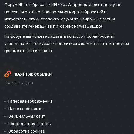
Форум ИИ о нейросетях ИИ - Yes Ai предоставляет доступ к
полезным статьям и новостям из мира нейросетей и
искусственного интеллекта. Изучайте нейронные сети и
создавайте генерации в ИИ-сервисе
@yes_ai_bot
На форуме вы можете задавать вопросы про нейросети,
участвовать в дискуссиях и делиться своим контентом, получая
ценные отзывы и советы.
ВАЖНЫЕ ССЫЛКИ
НАВИГАЦИЯ
Галерея изображений
Наше сообщество
Официальный сайт
Конфиденциальность
Обработка cookies