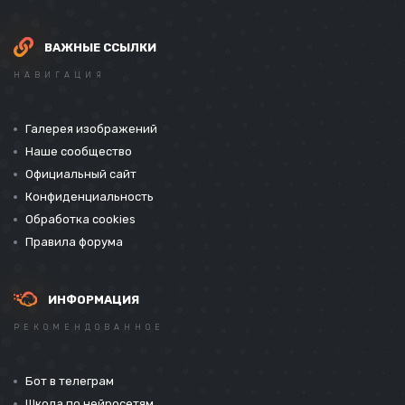
ВАЖНЫЕ ССЫЛКИ
НАВИГАЦИЯ
Галерея изображений
Наше сообщество
Официальный сайт
Конфиденциальность
Обработка cookies
Правила форума
ИНФОРМАЦИЯ
РЕКОМЕНДОВАННОЕ
Бот в телеграм
Школа по нейросетям