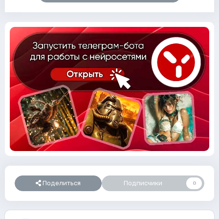
Поделиться
Подписчики
0