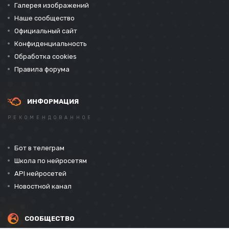
Галерея изображений
Наше сообщество
Официальный сайт
Конфиденциальность
Обработка cookies
Правила форума
ИНФОРМАЦИЯ
РЕКОМЕНДОВАННОЕ
Бот в телеграм
Школа по нейросетям
API нейросетей
Новостной канал
СООБЩЕСТВО