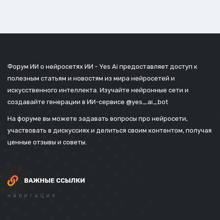
Форум ИИ о нейросетях ИИ - Yes Ai предоставляет доступ к
полезным статьям и новостям из мира нейросетей и
искусственного интеллекта. Изучайте нейронные сети и
создавайте генерации в ИИ-сервисе
@yes_ai_bot
На форуме вы можете задавать вопросы про нейросети,
участвовать в дискуссиях и делиться своим контентом, получая
ценные отзывы и советы.
ВАЖНЫЕ ССЫЛКИ
НАВИГАЦИЯ