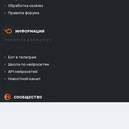
Обработка cookies
Правила форума
ИНФОРМАЦИЯ
РЕКОМЕНДОВАННОЕ
Бот в телеграм
Школа по нейросетям
API нейросетей
Новостной канал
СООБЩЕСТВО
СОЦИАЛЬНЫЕ СЕТИ