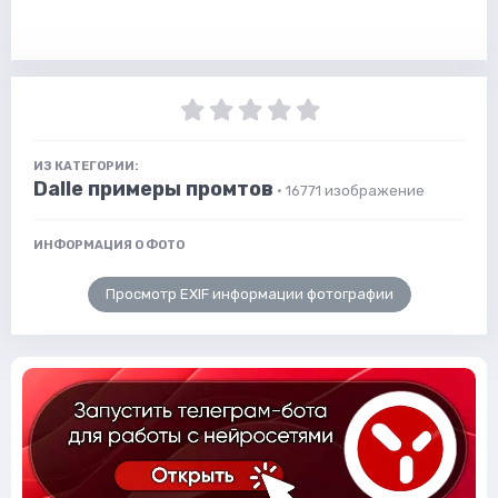
ИЗ КАТЕГОРИИ:
Dalle примеры промтов
· 16771 изображение
ИНФОРМАЦИЯ О ФОТО
Просмотр EXIF информации фотографии