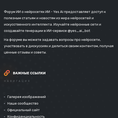
Форум ИИ о нейросетях ИИ - Yes Ai предоставляет доступ к
полезным статьям и новостям из мира нейросетей и
искусственного интеллекта. Изучайте нейронные сети и
создавайте генерации в ИИ-сервисе
@yes_ai_bot
На форуме вы можете задавать вопросы про нейросети,
участвовать в дискуссиях и делиться своим контентом, получая
ценные отзывы и советы.
ВАЖНЫЕ ССЫЛКИ
НАВИГАЦИЯ
Галерея изображений
Наше сообщество
Официальный сайт
Конфиденциальность