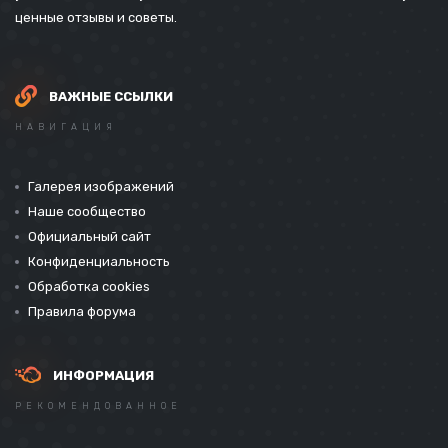
ценные отзывы и советы.
ВАЖНЫЕ ССЫЛКИ
НАВИГАЦИЯ
Галерея изображений
Наше сообщество
Официальный сайт
Конфиденциальность
Обработка cookies
Правила форума
ИНФОРМАЦИЯ
РЕКОМЕНДОВАННОЕ