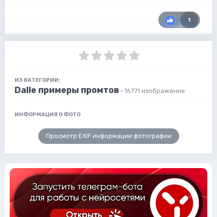
1
ИЗ КАТЕГОРИИ:
Dalle примеры промтов
· 16771 изображение
ИНФОРМАЦИЯ О ФОТО
Просмотр EXIF информации фотографии