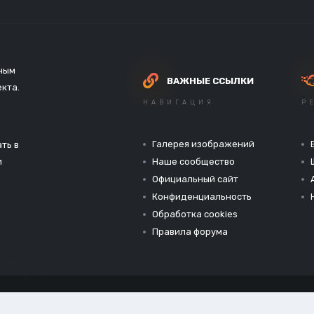
зным
ВАЖНЫЕ ССЫЛКИ
екта.
НАВИГАЦИЯ
Р
Галерея изображений
ть в
и
Наше сообщество
Официальный сайт
Конфиденциальность
Обработка cookies
Правила форума