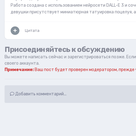
Работа создана с использованием нейросети DALL-E 3 и соч
девушки присутствует миниатюрная татуировка поцелуя, а
Цитата
Присоединяйтесь к обсуждению
Вы можете написать сейчас и зарегистрироваться позже. Если 
своего аккаунта.
Примечание:
Ваш пост будет проверен модератором, прежде 
Добавить комментарий...