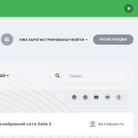
×
РЕГИСТРАЦИЯ
УЖЕ ЗАРЕГИСТРИРОВАНЫ? ВОЙТИ
ШЕ
 нейронной сети Dalle 3
Активность