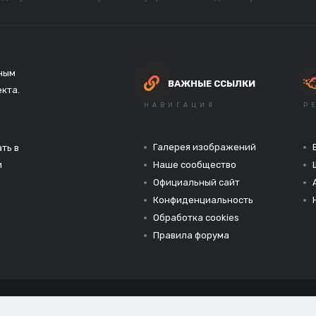
зным
ВАЖНЫЕ ССЫЛКИ
екта.
НАВИГАЦИЯ
Р
Галерея изображений
ть в
и
Наше сообщество
Официальный сайт
Конфиденциальность
Обработка cookies
Правила форума