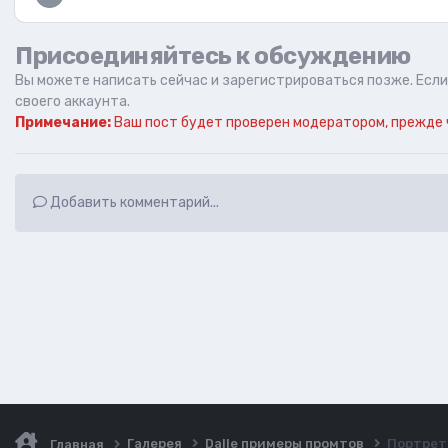
Присоединяйтесь к обсуждению
Вы можете написать сейчас и зарегистрироваться позже. Если 
своего аккаунта.
Примечание:
Ваш пост будет проверен модератором, прежде 
Добавить комментарий...
Галерея
Dalle примеры промтов
Портрет
Главная