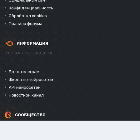
Официальный сайт
Конфиденциальность
Обработка cookies
Правила форума
ИНФОРМАЦИЯ
РЕКОМЕНДОВАННОЕ
Бот в телеграм
Школа по нейросетям
API нейросетей
Новостной канал
СООБЩЕСТВО
СОЦИАЛЬНЫЕ СЕТИ