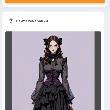
Лента генераций