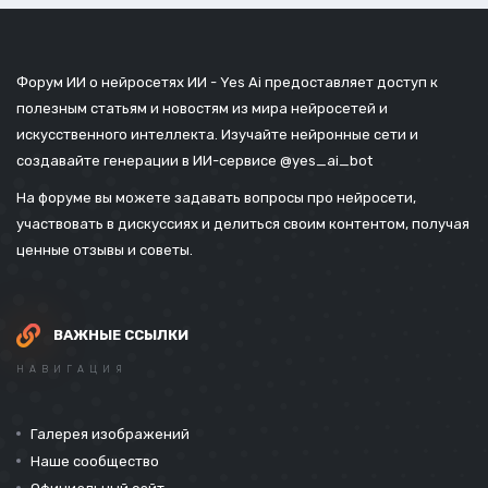
Форум ИИ о нейросетях ИИ - Yes Ai предоставляет доступ к
полезным статьям и новостям из мира нейросетей и
искусственного интеллекта. Изучайте нейронные сети и
создавайте генерации в ИИ-сервисе
@yes_ai_bot
На форуме вы можете задавать вопросы про нейросети,
участвовать в дискуссиях и делиться своим контентом, получая
ценные отзывы и советы.
ВАЖНЫЕ ССЫЛКИ
НАВИГАЦИЯ
Галерея изображений
Наше сообщество