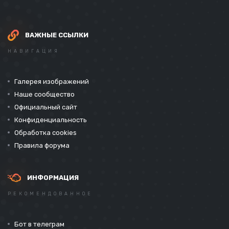
ВАЖНЫЕ ССЫЛКИ
НАВИГАЦИЯ
Галерея изображений
Наше сообщество
Официальный сайт
Конфиденциальность
Обработка cookies
Правила форума
ИНФОРМАЦИЯ
РЕКОМЕНДОВАННОЕ
Бот в телеграм