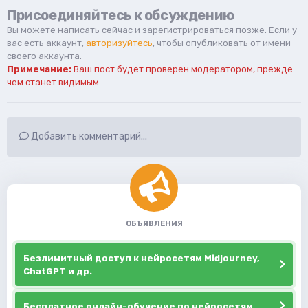
Присоединяйтесь к обсуждению
Вы можете написать сейчас и зарегистрироваться позже. Если у
вас есть аккаунт,
авторизуйтесь
, чтобы опубликовать от имени
своего аккаунта.
Примечание:
Ваш пост будет проверен модератором, прежде
чем станет видимым.
Добавить комментарий...
ОБЪЯВЛЕНИЯ
Безлимитный доступ к нейросетям Midjourney,
ChatGPT и др.
Бесплатное онлайн-обучение по нейросетям