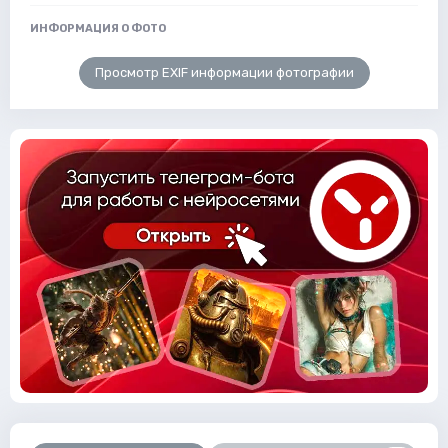
ИНФОРМАЦИЯ О ФОТО
Просмотр EXIF информации фотографии