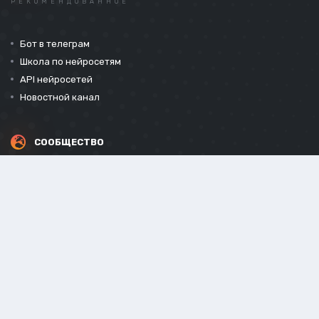
РЕКОМЕНДОВАННОЕ
Бот в телеграм
Школа по нейросетям
API нейросетей
Новостной канал
СООБЩЕСТВО
СОЦИАЛЬНЫЕ СЕТИ