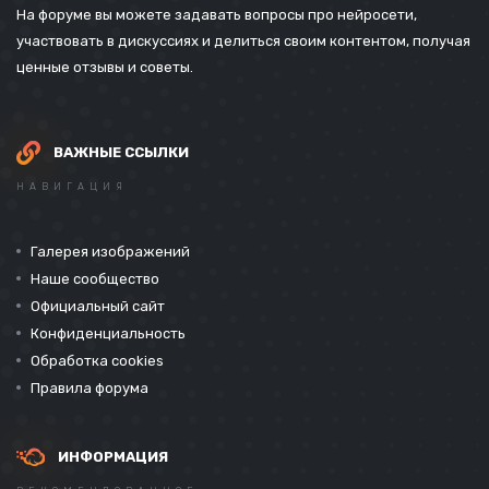
На форуме вы можете задавать вопросы про нейросети,
участвовать в дискуссиях и делиться своим контентом, получая
ценные отзывы и советы.
ВАЖНЫЕ ССЫЛКИ
НАВИГАЦИЯ
Галерея изображений
Наше сообщество
Официальный сайт
Конфиденциальность
Обработка cookies
Правила форума
ИНФОРМАЦИЯ