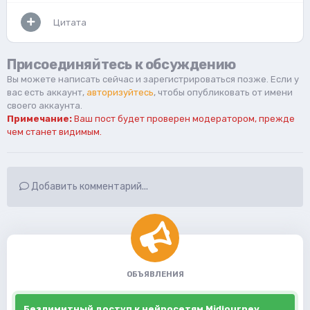
Цитата
Присоединяйтесь к обсуждению
Вы можете написать сейчас и зарегистрироваться позже. Если у
вас есть аккаунт,
авторизуйтесь
, чтобы опубликовать от имени
своего аккаунта.
Примечание:
Ваш пост будет проверен модератором, прежде
чем станет видимым.
Добавить комментарий...
ОБЪЯВЛЕНИЯ
Безлимитный доступ к нейросетям Midjourney,