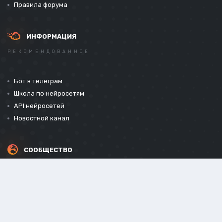
Правила форума
ИНФОРМАЦИЯ
РЕКОМЕНДОВАННОЕ
Бот в телеграм
Школа по нейросетям
API нейросетей
Новостной канал
СООБЩЕСТВО
СОЦИАЛЬНЫЕ СЕТИ