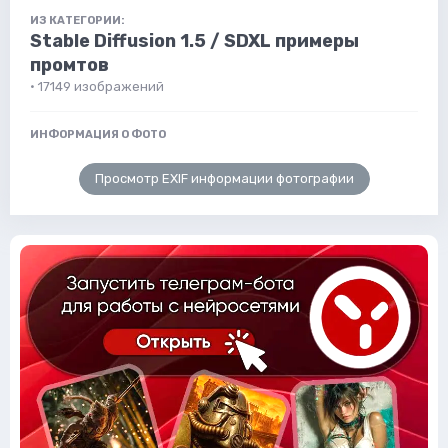
ИЗ КАТЕГОРИИ:
Stable Diffusion 1.5 / SDXL примеры
промтов
· 17149 изображений
ИНФОРМАЦИЯ О ФОТО
Просмотр EXIF информации фотографии