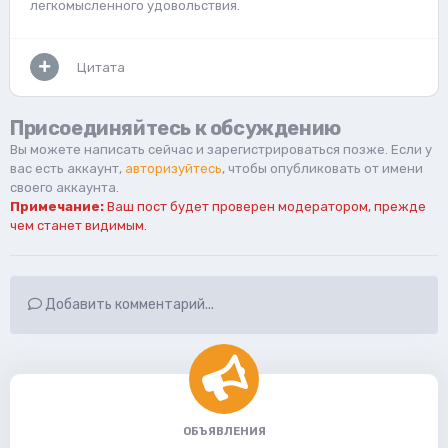
легкомысленного удовольствия.
Цитата
Присоединяйтесь к обсуждению
Вы можете написать сейчас и зарегистрироваться позже. Если у
вас есть аккаунт,
авторизуйтесь
, чтобы опубликовать от имени
своего аккаунта.
Примечание:
Ваш пост будет проверен модератором, прежде
чем станет видимым.
Добавить комментарий...
ОБЪЯВЛЕНИЯ