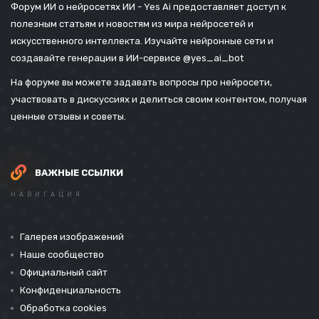
Форум ИИ о нейросетях ИИ - Yes Ai предоставляет доступ к
полезным статьям и новостям из мира нейросетей и
искусственного интеллекта. Изучайте нейронные сети и
создавайте генерации в ИИ-сервисе
@yes_ai_bot
На форуме вы можете задавать вопросы про нейросети,
участвовать в дискуссиях и делиться своим контентом, получая
ценные отзывы и советы.
ВАЖНЫЕ ССЫЛКИ
НАВИГАЦИЯ
Галерея изображений
Наше сообщество
Официальный сайт
Конфиденциальность
Обработка cookies