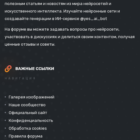
полезным статьям и новостям из мира нейросетей и
искусственного интеллекта. Изучайте нейронные сети и
создавайте генерации в ИИ-сервисе
@yes_ai_bot
На форуме вы можете задавать вопросы про нейросети,
участвовать в дискуссиях и делиться своим контентом, получая
ценные отзывы и советы.
ВАЖНЫЕ ССЫЛКИ
НАВИГАЦИЯ
Галерея изображений
Наше сообщество
Официальный сайт
Конфиденциальность
Обработка cookies
Правила форума