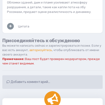
Обломки зданий, дым и пламя усиливают атмосферу
разрушения, а детали, такие как капли пота на лбу
Росомахи, придают сцене реалистичность и динамику.
Цитата
Присоединяйтесь к обсуждению
Вы можете написать сейчас и зарегистрироваться позже. Если у
вас есть аккаунт,
авторизуйтесь
, чтобы опубликовать от имени
своего аккаунта.
Примечание:
Ваш пост будет проверен модератором, прежде
чем станет видимым.
Добавить комментарий...