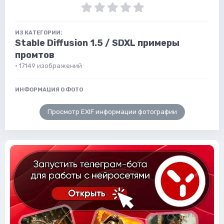
ИЗ КАТЕГОРИИ:
Stable Diffusion 1.5 / SDXL примеры
промтов
· 17149 изображений
ИНФОРМАЦИЯ О ФОТО
Просмотр EXIF информации фотографии