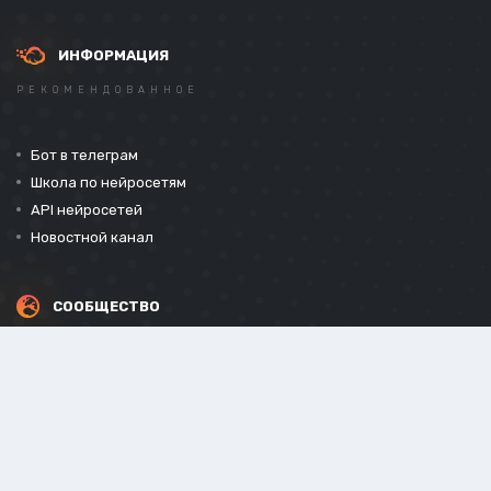
ИНФОРМАЦИЯ
РЕКОМЕНДОВАННОЕ
Бот в телеграм
Школа по нейросетям
API нейросетей
Новостной канал
СООБЩЕСТВО
СОЦИАЛЬНЫЕ СЕТИ