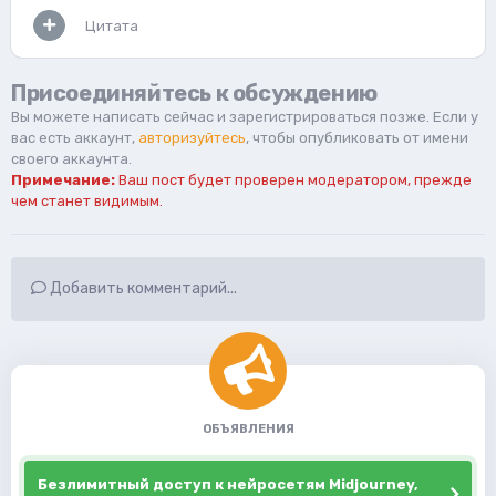
Цитата
Присоединяйтесь к обсуждению
Вы можете написать сейчас и зарегистрироваться позже. Если у
вас есть аккаунт,
авторизуйтесь
, чтобы опубликовать от имени
своего аккаунта.
Примечание:
Ваш пост будет проверен модератором, прежде
чем станет видимым.
Добавить комментарий...
ОБЪЯВЛЕНИЯ
Безлимитный доступ к нейросетям Midjourney,