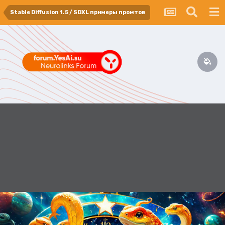
Stable Diffusion 1.5 / SDXL примеры промтов