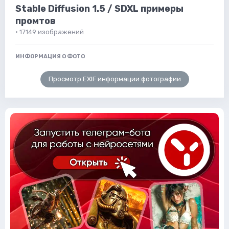
Stable Diffusion 1.5 / SDXL примеры
промтов
· 17149 изображений
ИНФОРМАЦИЯ О ФОТО
Просмотр EXIF информации фотографии