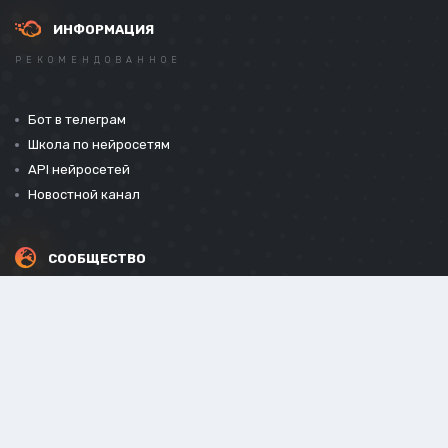
ИНФОРМАЦИЯ
РЕКОМЕНДОВАННОЕ
Бот в телеграм
Школа по нейросетям
API нейросетей
Новостной канал
СООБЩЕСТВО
СОЦИАЛЬНЫЕ СЕТИ