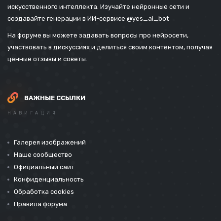
искусственного интеллекта. Изучайте нейронные сети и
создавайте генерации в ИИ-сервисе
@yes_ai_bot
На форуме вы можете задавать вопросы про нейросети,
участвовать в дискуссиях и делиться своим контентом, получая
ценные отзывы и советы.
ВАЖНЫЕ ССЫЛКИ
НАВИГАЦИЯ
Галерея изображений
Наше сообщество
Официальный сайт
Конфиденциальность
Обработка cookies
Правила форума