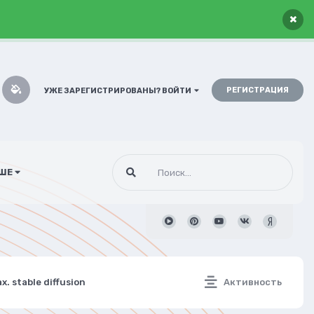
×
РЕГИСТРАЦИЯ
УЖЕ ЗАРЕГИСТРИРОВАНЫ? ВОЙТИ
ШЕ
 stable diffusion
Активность