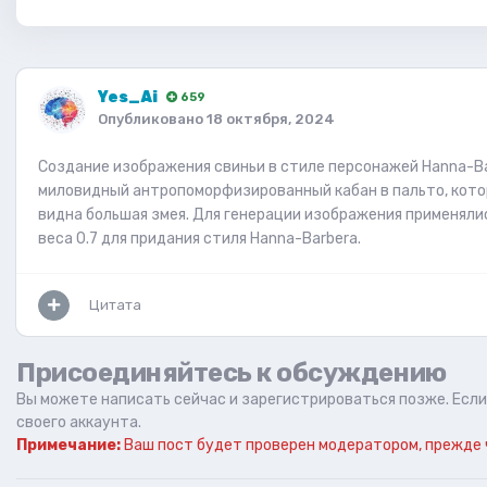
Yes_Ai
659
Опубликовано
18 октября, 2024
Создание изображения свиньи в стиле персонажей Hanna-Barb
миловидный антропоморфизированный кабан в пальто, кото
видна большая змея. Для генерации изображения применяли
веса 0.7 для придания стиля Hanna-Barbera.
Цитата
Присоединяйтесь к обсуждению
Вы можете написать сейчас и зарегистрироваться позже. Если 
своего аккаунта.
Примечание:
Ваш пост будет проверен модератором, прежде 