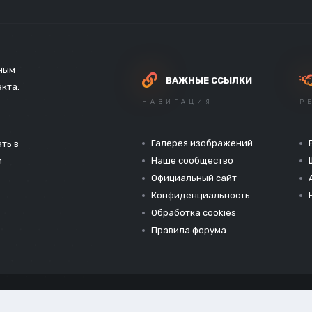
зным
ВАЖНЫЕ ССЫЛКИ
екта.
НАВИГАЦИЯ
Р
Галерея изображений
ть в
и
Наше сообщество
Официальный сайт
Конфиденциальность
Обработка cookies
Правила форума