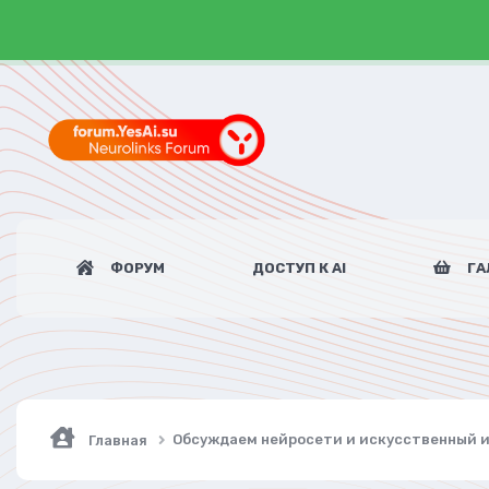
ФОРУМ
ДОСТУП К AI
ГА
Обсуждаем нейросети и искусственный 
Главная