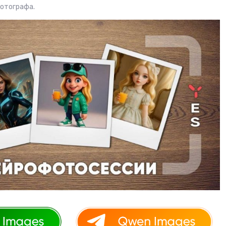
фотографа.