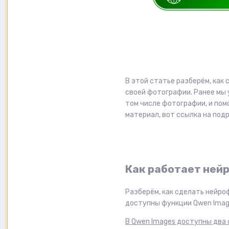
В этой статье разберём, как
своей фотографии. Ранее мы 
том числе фотографии, и пом
материал, вот ссылка на под
Как работает ней
Разберём, как сделать нейро
доступны функции Qwen Imag
В Qwen Images доступны два