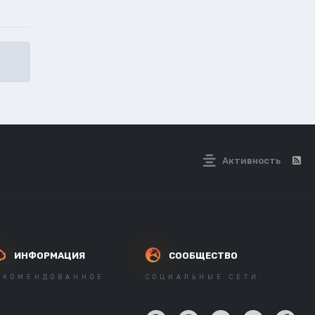
Активность
ИНФОРМАЦИЯ
СООБЩЕСТВО
ЕКОМЕНДОВАННОЕ
СОЦИАЛЬНЫЕ СЕТИ