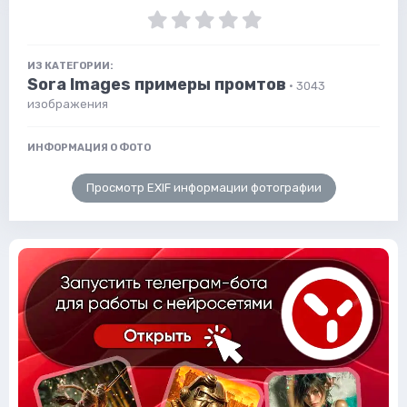
ИЗ КАТЕГОРИИ:
Sora Images примеры промтов
· 3043
изображения
ИНФОРМАЦИЯ О ФОТО
Просмотр EXIF информации фотографии