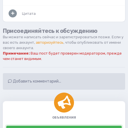
Цитата
Присоединяйтесь к обсуждению
Вы можете написать сейчас и зарегистрироваться позже. Если у
вас есть аккаунт,
авторизуйтесь
, чтобы опубликовать от имени
своего аккаунта.
Примечание:
Ваш пост будет проверен модератором, прежде
чем станет видимым.
Добавить комментарий...
ОБЪЯВЛЕНИЯ