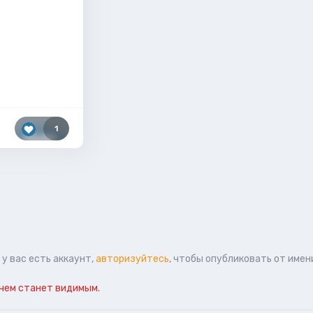
1
у вас есть аккаунт,
авторизуйтесь
, чтобы опубликовать от имен
чем станет видимым.