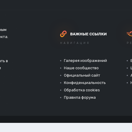
зным
ВАЖНЫЕ ССЫЛКИ
екта.
НАВИГАЦИЯ
Р
Галерея изображений
ть в
и
Наше сообщество
Официальный сайт
Конфиденциальность
Обработка cookies
Правила форума