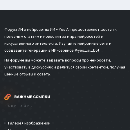
Форум ИИ о нейросетях ИИ - Yes Ai предоставляет доступ к
полезным статьям и новостям из мира нейросетей и
искусственного интеллекта. Изучайте нейронные сети и
создавайте генерации в ИИ-сервисе
@yes_ai_bot
На форуме вы можете задавать вопросы про нейросети,
участвовать в дискуссиях и делиться своим контентом, получая
ценные отзывы и советы.
ВАЖНЫЕ ССЫЛКИ
НАВИГАЦИЯ
Галерея изображений