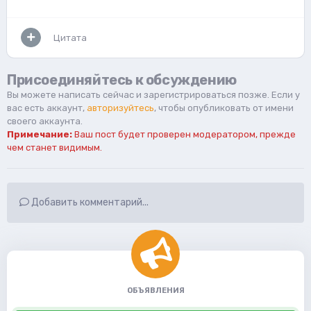
Цитата
Присоединяйтесь к обсуждению
Вы можете написать сейчас и зарегистрироваться позже. Если у
вас есть аккаунт,
авторизуйтесь
, чтобы опубликовать от имени
своего аккаунта.
Примечание:
Ваш пост будет проверен модератором, прежде
чем станет видимым.
Добавить комментарий...
ОБЪЯВЛЕНИЯ