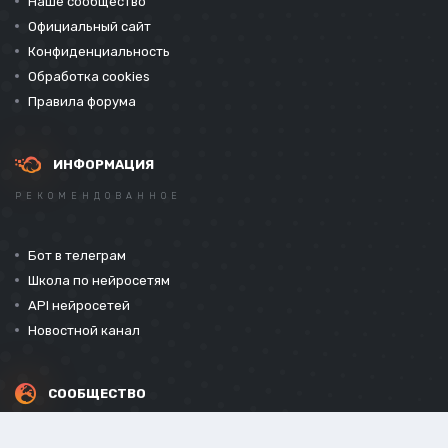
Наше сообщество
Официальный сайт
Конфиденциальность
Обработка cookies
Правила форума
ИНФОРМАЦИЯ
РЕКОМЕНДОВАННОЕ
Бот в телеграм
Школа по нейросетям
API нейросетей
Новостной канал
СООБЩЕСТВО
СОЦИАЛЬНЫЕ СЕТИ