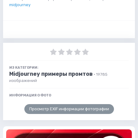
midjourney
ИЗ КАТЕГОРИИ:
Midjourney примеры промтов
· 19785
изображений
ИНФОРМАЦИЯ О ФОТО
Просмотр EXIF информации фотографии