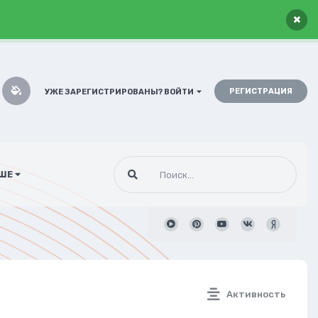
×
РЕГИСТРАЦИЯ
УЖЕ ЗАРЕГИСТРИРОВАНЫ? ВОЙТИ
ШЕ
Активность