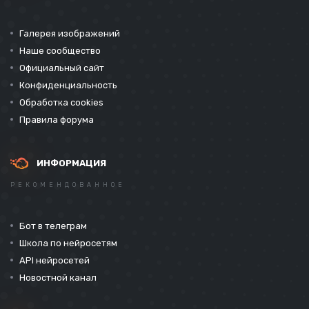
Галерея изображений
Наше сообщество
Официальный сайт
Конфиденциальность
Обработка cookies
Правила форума
ИНФОРМАЦИЯ
РЕКОМЕНДОВАННОЕ
Бот в телеграм
Школа по нейросетям
API нейросетей
Новостной канал