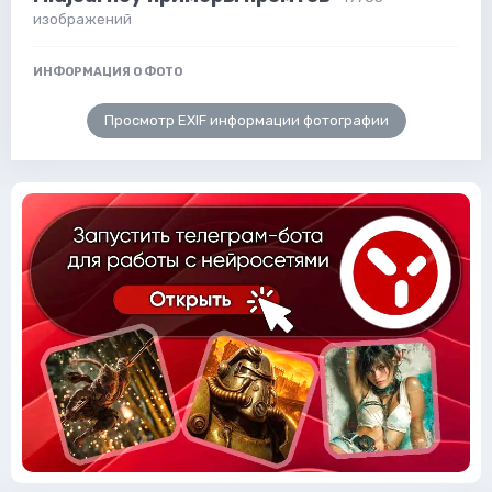
изображений
ИНФОРМАЦИЯ О ФОТО
Просмотр EXIF информации фотографии