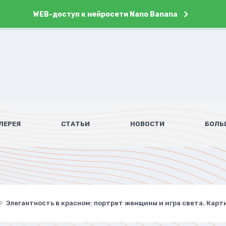
WEB-доступ к нейросети Nano Banana
ЛЕРЕЯ
СТАТЬИ
НОВОСТИ
БОЛЬ
Элегантность в красном: портрет женщины и игра света. Кар