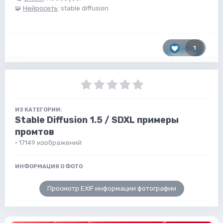
🧩
Нейросеть
: stable diffusion
1
ИЗ КАТЕГОРИИ:
Stable Diffusion 1.5 / SDXL примеры
промтов
· 17149 изображений
ИНФОРМАЦИЯ О ФОТО
Просмотр EXIF информации фотографии