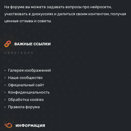
На форуме вы можете задавать вопросы про нейросети,
участвовать в дискуссиях и делиться своим контентом, получая
ценные отзывы и советы.
ВАЖНЫЕ ССЫЛКИ
НАВИГАЦИЯ
Галерея изображений
Наше сообщество
Официальный сайт
Конфиденциальность
Обработка cookies
Правила форума
ИНФОРМАЦИЯ