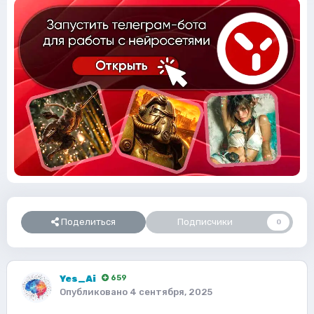
Поделиться
Подписчики
0
Yes_Ai
659
Опубликовано
4 сентября, 2025