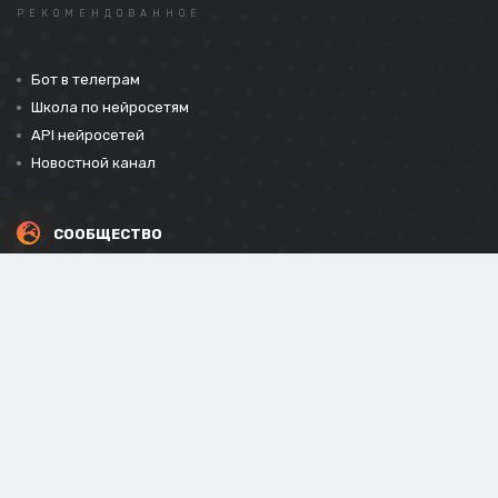
РЕКОМЕНДОВАННОЕ
Бот в телеграм
Школа по нейросетям
API нейросетей
Новостной канал
СООБЩЕСТВО
СОЦИАЛЬНЫЕ СЕТИ