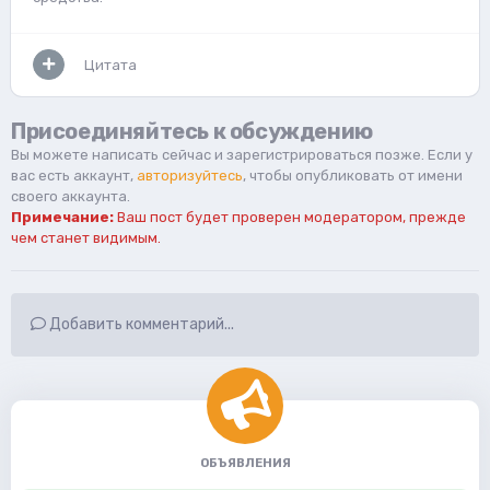
Цитата
Присоединяйтесь к обсуждению
Вы можете написать сейчас и зарегистрироваться позже. Если у
вас есть аккаунт,
авторизуйтесь
, чтобы опубликовать от имени
своего аккаунта.
Примечание:
Ваш пост будет проверен модератором, прежде
чем станет видимым.
Добавить комментарий...
ОБЪЯВЛЕНИЯ