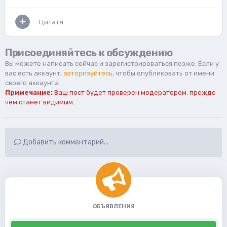
Цитата
Присоединяйтесь к обсуждению
Вы можете написать сейчас и зарегистрироваться позже. Если у
вас есть аккаунт,
авторизуйтесь
, чтобы опубликовать от имени
своего аккаунта.
Примечание:
Ваш пост будет проверен модератором, прежде
чем станет видимым.
Добавить комментарий...
ОБЪЯВЛЕНИЯ