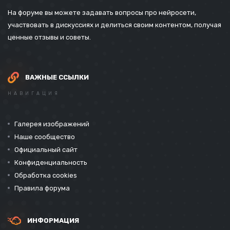
На форуме вы можете задавать вопросы про нейросети,
участвовать в дискуссиях и делиться своим контентом, получая
ценные отзывы и советы.
ВАЖНЫЕ ССЫЛКИ
НАВИГАЦИЯ
Галерея изображений
Наше сообщество
Официальный сайт
Конфиденциальность
Обработка cookies
Правила форума
ИНФОРМАЦИЯ