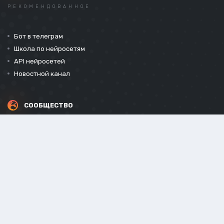
РЕКОМЕНДОВАННОЕ
Бот в телеграм
Школа по нейросетям
API нейросетей
Новостной канал
СООБЩЕСТВО
СОЦИАЛЬНЫЕ СЕТИ