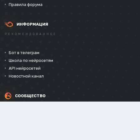
Правила форума
ИНФОРМАЦИЯ
РЕКОМЕНДОВАННОЕ
Бот в телеграм
Школа по нейросетям
API нейросетей
Новостной канал
СООБЩЕСТВО
СОЦИАЛЬНЫЕ СЕТИ