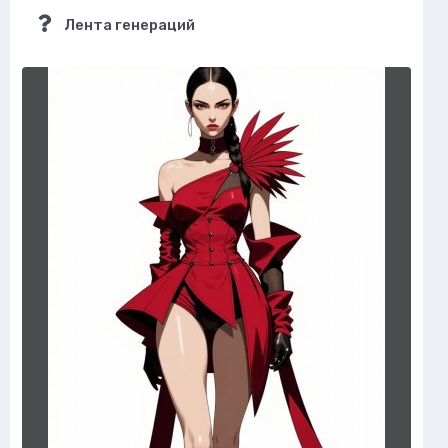
Лента генераций