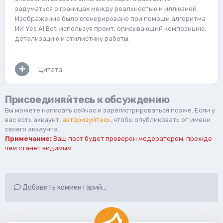
задуматься о границах между реальностью и иллюзией.
Изображение было сгенерировано при помощи алгоритма
ИИ Yes Ai Bot, используя промт, описывающий композицию,
детализацию и стилистику работы.
Цитата
Присоединяйтесь к обсуждению
Вы можете написать сейчас и зарегистрироваться позже. Если у
вас есть аккаунт,
авторизуйтесь
, чтобы опубликовать от имени
своего аккаунта.
Примечание:
Ваш пост будет проверен модератором, прежде
чем станет видимым.
Добавить комментарий...