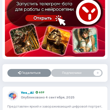
Поделиться
Подписчики
0
Yes_Ai
659
Опубликовано
4 сентября, 2025
Представлен яркий и завораживающий цифровой портрет,