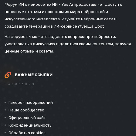
Форум ИИ о нейросетях ИИ - Yes Ai предоставляет доступ к
полезным статьям и новостям из мира нейросетей и
искусственного интеллекта. Изучайте нейронные сети и
создавайте генерации в ИИ-сервисе
@yes_ai_bot
На форуме вы можете задавать вопросы про нейросети,
участвовать в дискуссиях и делиться своим контентом, получая
ценные отзывы и советы.
ВАЖНЫЕ ССЫЛКИ
НАВИГАЦИЯ
Галерея изображений
Наше сообщество
Официальный сайт
Конфиденциальность
Обработка cookies