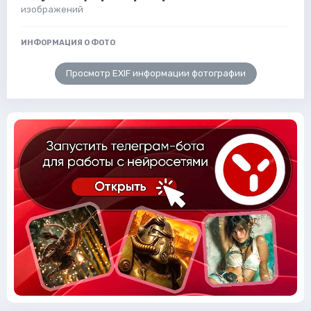
изображений
ИНФОРМАЦИЯ О ФОТО
Просмотр EXIF информации фотографии