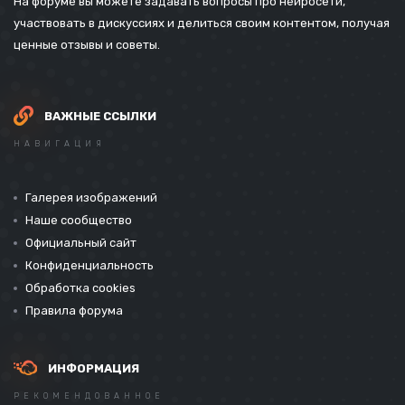
На форуме вы можете задавать вопросы про нейросети,
участвовать в дискуссиях и делиться своим контентом, получая
ценные отзывы и советы.
ВАЖНЫЕ ССЫЛКИ
НАВИГАЦИЯ
Галерея изображений
Наше сообщество
Официальный сайт
Конфиденциальность
Обработка cookies
Правила форума
ИНФОРМАЦИЯ
РЕКОМЕНДОВАННОЕ