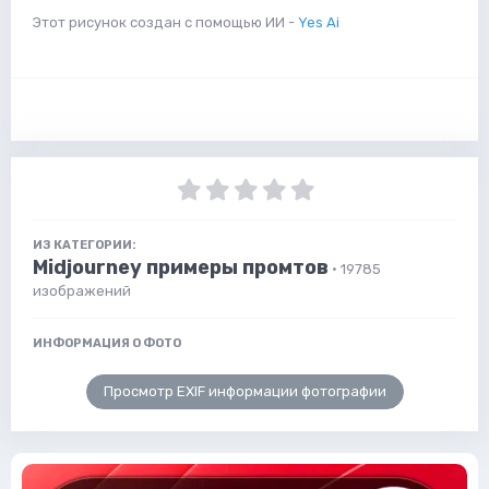
Этот рисунок создан с помощью ИИ -
Yes Ai
ИЗ КАТЕГОРИИ:
Midjourney примеры промтов
· 19785
изображений
ИНФОРМАЦИЯ О ФОТО
Просмотр EXIF информации фотографии