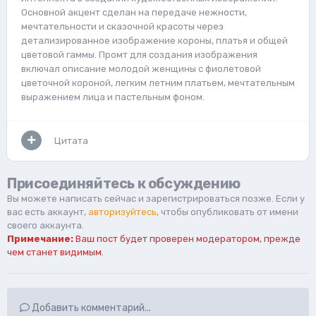
Основной акцент сделан на передаче нежности,
мечтательности и сказочной красоты через
детализированное изображение короны, платья и общей
цветовой гаммы. Промт для создания изображения
включал описание молодой женщины с фиолетовой
цветочной короной, легким летним платьем, мечтательным
выражением лица и пастельным фоном.
Цитата
Присоединяйтесь к обсуждению
Вы можете написать сейчас и зарегистрироваться позже. Если у
вас есть аккаунт,
авторизуйтесь
, чтобы опубликовать от имени
своего аккаунта.
Примечание:
Ваш пост будет проверен модератором, прежде
чем станет видимым.
Добавить комментарий...