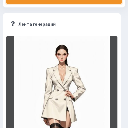
Лента генераций