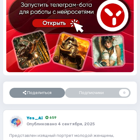
Поделиться
Подписчики
0
Yes_Ai
659
Опубликовано
4 сентября, 2025
Представлен изящный портрет молодой женщины,