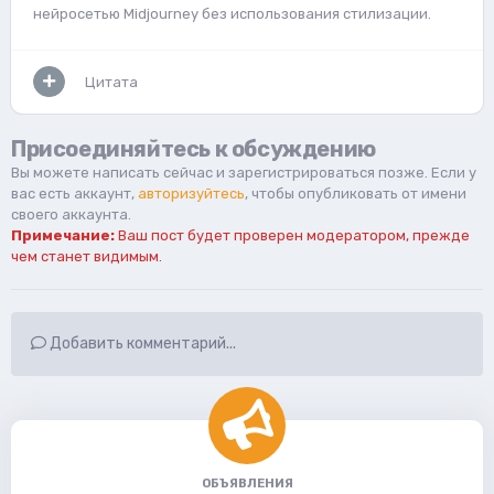
нейросетью Midjourney без использования стилизации.
Цитата
Присоединяйтесь к обсуждению
Вы можете написать сейчас и зарегистрироваться позже. Если у
вас есть аккаунт,
авторизуйтесь
, чтобы опубликовать от имени
своего аккаунта.
Примечание:
Ваш пост будет проверен модератором, прежде
чем станет видимым.
Добавить комментарий...
ОБЪЯВЛЕНИЯ