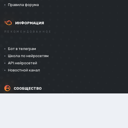
Правила форума
ИНФОРМАЦИЯ
РЕКОМЕНДОВАННОЕ
Бот в телеграм
Школа по нейросетям
API нейросетей
Новостной канал
СООБЩЕСТВО
СОЦИАЛЬНЫЕ СЕТИ