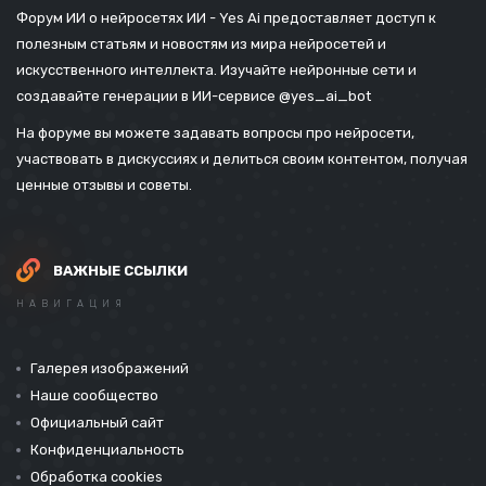
Форум ИИ о нейросетях ИИ - Yes Ai предоставляет доступ к
полезным статьям и новостям из мира нейросетей и
искусственного интеллекта. Изучайте нейронные сети и
создавайте генерации в ИИ-сервисе
@yes_ai_bot
На форуме вы можете задавать вопросы про нейросети,
участвовать в дискуссиях и делиться своим контентом, получая
ценные отзывы и советы.
ВАЖНЫЕ ССЫЛКИ
НАВИГАЦИЯ
Галерея изображений
Наше сообщество
Официальный сайт
Конфиденциальность
Обработка cookies