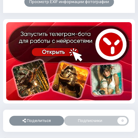
Просмотр EXIF информации фотографии
Поделиться
Подписчики
0