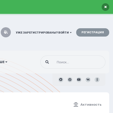
×
РЕГИСТРАЦИЯ
УЖЕ ЗАРЕГИСТРИРОВАНЫ? ВОЙТИ
ШЕ
Активность