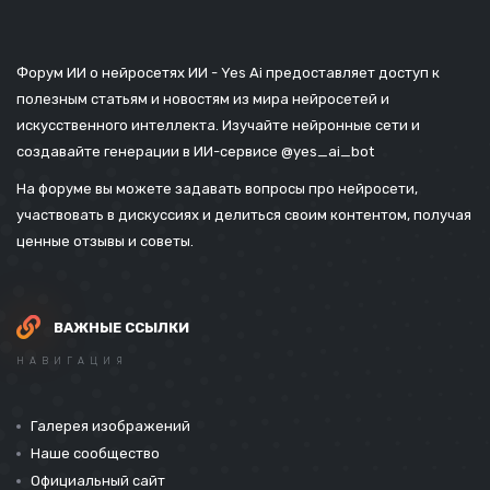
Форум ИИ о нейросетях ИИ - Yes Ai предоставляет доступ к
полезным статьям и новостям из мира нейросетей и
искусственного интеллекта. Изучайте нейронные сети и
создавайте генерации в ИИ-сервисе
@yes_ai_bot
На форуме вы можете задавать вопросы про нейросети,
участвовать в дискуссиях и делиться своим контентом, получая
ценные отзывы и советы.
ВАЖНЫЕ ССЫЛКИ
НАВИГАЦИЯ
Галерея изображений
Наше сообщество
Официальный сайт