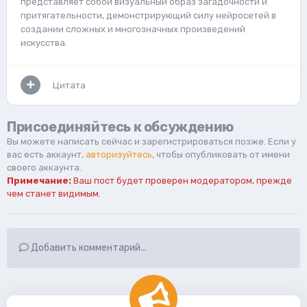
представляет собой визуальный образ загадочности и
притягательности, демонстрирующий силу нейросетей в
создании сложных и многозначных произведений
искусства.
Цитата
Присоединяйтесь к обсуждению
Вы можете написать сейчас и зарегистрироваться позже. Если у
вас есть аккаунт,
авторизуйтесь
, чтобы опубликовать от имени
своего аккаунта.
Примечание:
Ваш пост будет проверен модератором, прежде
чем станет видимым.
Добавить комментарий...