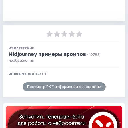
ИЗ КАТЕГОРИИ:
Midjourney примеры промтов
· 19785
изображений
ИНФОРМАЦИЯ О ФОТО
Просмотр EXIF информации фотографии