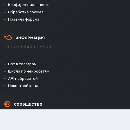
Конфиденциальность
Обработка cookies
Правила форума
ИНФОРМАЦИЯ
РЕКОМЕНДОВАННОЕ
Бот в телеграм
Школа по нейросетям
API нейросетей
Новостной канал
СООБЩЕСТВО
СОЦИАЛЬНЫЕ СЕТИ