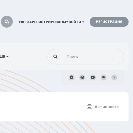
РЕГИСТРАЦИЯ
УЖЕ ЗАРЕГИСТРИРОВАНЫ? ВОЙТИ
ШЕ
Активность