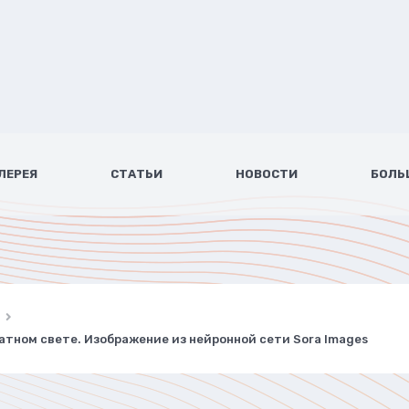
ЛЕРЕЯ
СТАТЬИ
НОВОСТИ
БОЛЬ
катном свете. Изображение из нейронной сети Sora Images