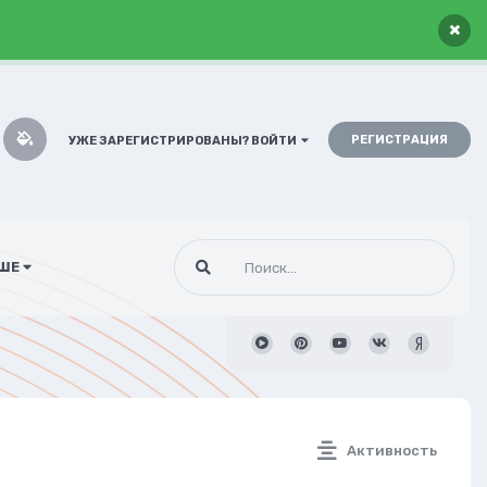
×
РЕГИСТРАЦИЯ
УЖЕ ЗАРЕГИСТРИРОВАНЫ? ВОЙТИ
ШЕ
Активность