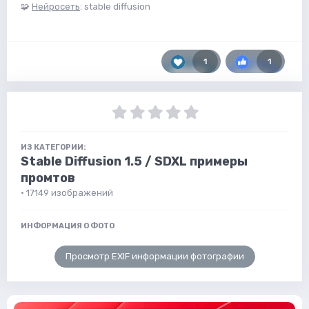
🧩
Нейросеть
: stable diffusion
1
1
ИЗ КАТЕГОРИИ:
Stable Diffusion 1.5 / SDXL примеры
промтов
· 17149 изображений
ИНФОРМАЦИЯ О ФОТО
Просмотр EXIF информации фотографии