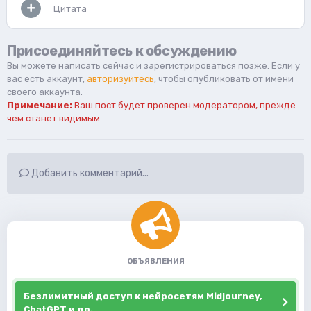
Цитата
Присоединяйтесь к обсуждению
Вы можете написать сейчас и зарегистрироваться позже. Если у
вас есть аккаунт,
авторизуйтесь
, чтобы опубликовать от имени
своего аккаунта.
Примечание:
Ваш пост будет проверен модератором, прежде
чем станет видимым.
Добавить комментарий...
ОБЪЯВЛЕНИЯ
Безлимитный доступ к нейросетям Midjourney,
ChatGPT и др.