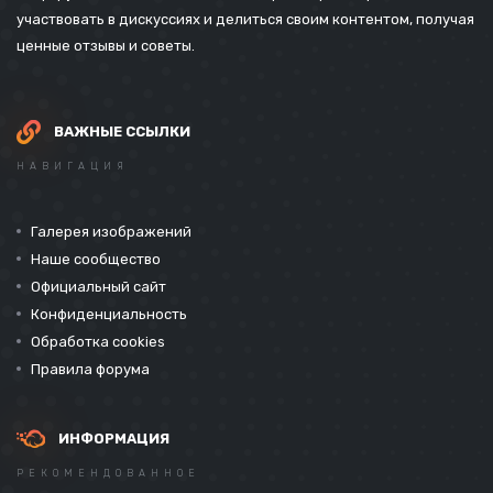
участвовать в дискуссиях и делиться своим контентом, получая
ценные отзывы и советы.
ВАЖНЫЕ ССЫЛКИ
НАВИГАЦИЯ
Галерея изображений
Наше сообщество
Официальный сайт
Конфиденциальность
Обработка cookies
Правила форума
ИНФОРМАЦИЯ
РЕКОМЕНДОВАННОЕ