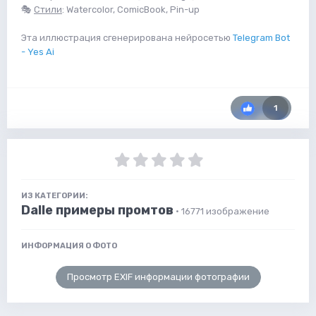
🎭
Стили
: Watercolor, ComicBook, Pin-up
Эта иллюстрация сгенерирована нейросетью
Telegram Bot
- Yes Ai
1
ИЗ КАТЕГОРИИ:
Dalle примеры промтов
· 16771 изображение
ИНФОРМАЦИЯ О ФОТО
Просмотр EXIF информации фотографии