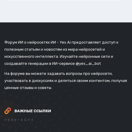
Форум ИИ о нейросетях ИИ - Yes Ai предоставляет доступ к
полезным статьям и новостям из мира нейросетей и
искусственного интеллекта. Изучайте нейронные сети и
создавайте генерации в ИИ-сервисе
@yes_ai_bot
На форуме вы можете задавать вопросы про нейросети,
участвовать в дискуссиях и делиться своим контентом, получая
ценные отзывы и советы.
ВАЖНЫЕ ССЫЛКИ
НАВИГАЦИЯ