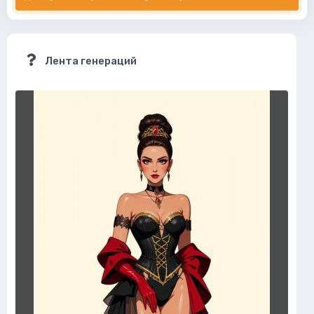
Лента генераций