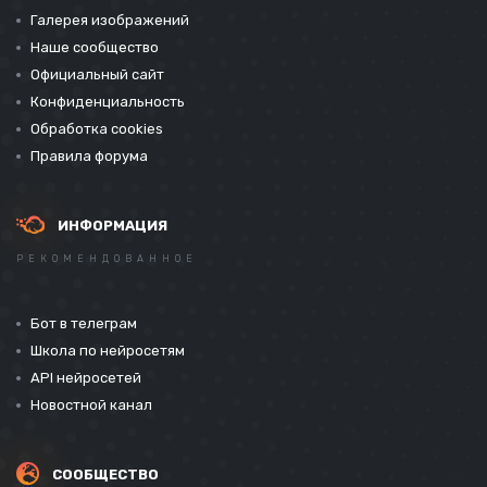
Галерея изображений
Наше сообщество
Официальный сайт
Конфиденциальность
Обработка cookies
Правила форума
ИНФОРМАЦИЯ
РЕКОМЕНДОВАННОЕ
Бот в телеграм
Школа по нейросетям
API нейросетей
Новостной канал
СООБЩЕСТВО