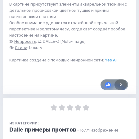
В картине присутствуют элементы акварельной техники с
детальной прорисовкой цветной тушью и яркими
насыщенными цветами.
Особое внимание уделяется отражённой зеркальной
перспективе и золотому часу, когда свет создаёт особое
настроение на картине.
🧩
Нейросеть
: 🔮 DALLE-3 [Multi-image]
🎭
Стили
: Luxury
Картинка создана с помощью нейронной сети:
Yes Ai
2
ИЗ КАТЕГОРИИ:
Dalle примеры промтов
· 16771 изображение