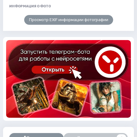
ИНФОРМАЦИЯ О ФОТО
Просмотр EXIF информации фотографии