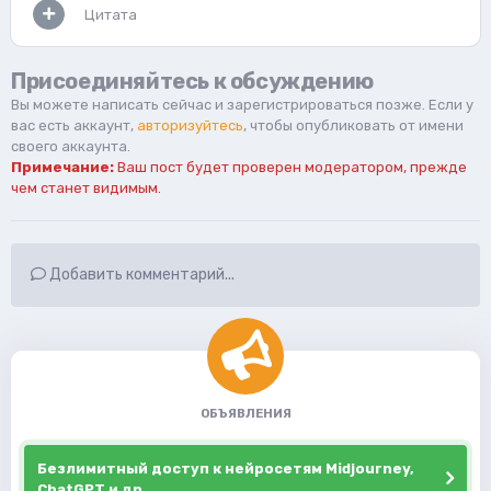
Цитата
Присоединяйтесь к обсуждению
Вы можете написать сейчас и зарегистрироваться позже. Если у
вас есть аккаунт,
авторизуйтесь
, чтобы опубликовать от имени
своего аккаунта.
Примечание:
Ваш пост будет проверен модератором, прежде
чем станет видимым.
Добавить комментарий...
ОБЪЯВЛЕНИЯ
Безлимитный доступ к нейросетям Midjourney,
ChatGPT и др.