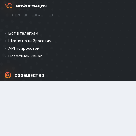
ИНФОРМАЦИЯ
РЕКОМЕНДОВАННОЕ
Бот в телеграм
Школа по нейросетям
API нейросетей
Новостной канал
СООБЩЕСТВО
СОЦИАЛЬНЫЕ СЕТИ