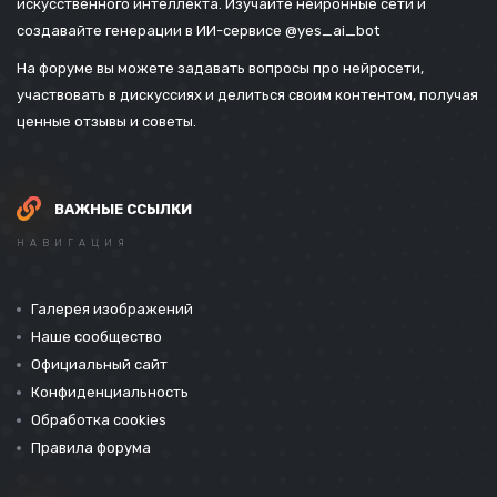
искусственного интеллекта. Изучайте нейронные сети и
создавайте генерации в ИИ-сервисе
@yes_ai_bot
На форуме вы можете задавать вопросы про нейросети,
участвовать в дискуссиях и делиться своим контентом, получая
ценные отзывы и советы.
ВАЖНЫЕ ССЫЛКИ
НАВИГАЦИЯ
Галерея изображений
Наше сообщество
Официальный сайт
Конфиденциальность
Обработка cookies
Правила форума