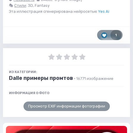
🎭
Стили
: 3D, Fantasy
Эта иллюстрация сгенерирована нейросетью
Yes Ai
1
ИЗ КАТЕГОРИИ:
Dalle примеры промтов
· 16771 изображение
ИНФОРМАЦИЯ О ФОТО
Просмотр EXIF информации фотографии