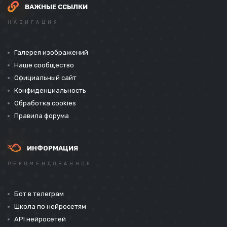
ВАЖНЫЕ ССЫЛКИ
НАВИГАЦИЯ
Галерея изображений
Наше сообщество
Официальный сайт
Конфиденциальность
Обработка cookies
Правила форума
ИНФОРМАЦИЯ
РЕКОМЕНДОВАННОЕ
Бот в телеграм
Школа по нейросетям
API нейросетей