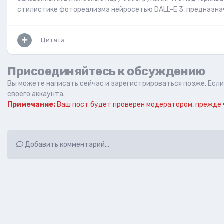
стилистике фотореализма нейросетью DALL-E 3, предназнач
Цитата
Присоединяйтесь к обсуждению
Вы можете написать сейчас и зарегистрироваться позже. Если 
своего аккаунта.
Примечание:
Ваш пост будет проверен модератором, прежде 
Добавить комментарий...