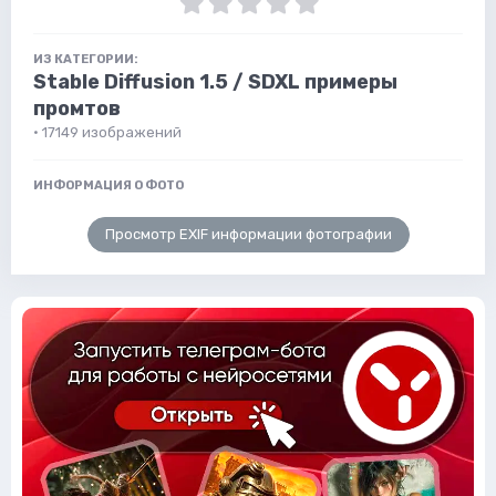
ИЗ КАТЕГОРИИ:
Stable Diffusion 1.5 / SDXL примеры
промтов
· 17149 изображений
ИНФОРМАЦИЯ О ФОТО
Просмотр EXIF информации фотографии