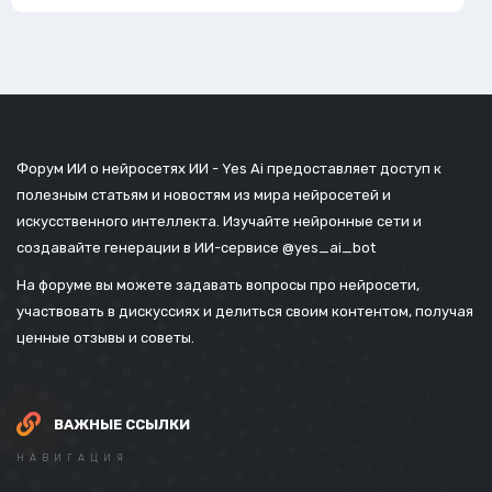
Форум ИИ о нейросетях ИИ - Yes Ai предоставляет доступ к
полезным статьям и новостям из мира нейросетей и
искусственного интеллекта. Изучайте нейронные сети и
создавайте генерации в ИИ-сервисе
@yes_ai_bot
На форуме вы можете задавать вопросы про нейросети,
участвовать в дискуссиях и делиться своим контентом, получая
ценные отзывы и советы.
ВАЖНЫЕ ССЫЛКИ
НАВИГАЦИЯ