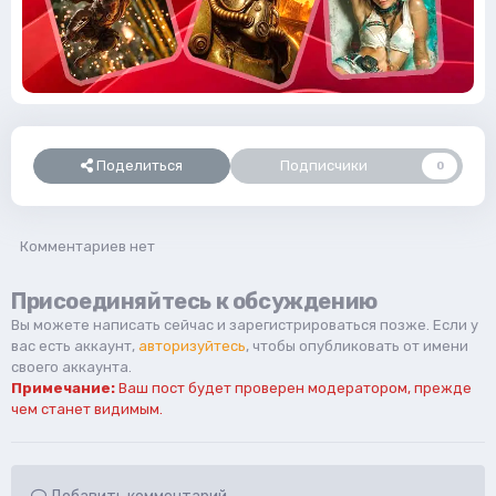
Поделиться
Подписчики
0
Комментариев нет
Присоединяйтесь к обсуждению
Вы можете написать сейчас и зарегистрироваться позже. Если у
вас есть аккаунт,
авторизуйтесь
, чтобы опубликовать от имени
своего аккаунта.
Примечание:
Ваш пост будет проверен модератором, прежде
чем станет видимым.