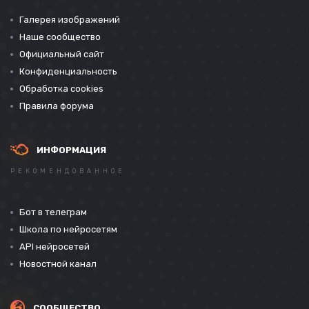
Галерея изображений
Наше сообщество
Официальный сайт
Конфиденциальность
Обработка cookies
Правила форума
ИНФОРМАЦИЯ
РЕКОМЕНДОВАННОЕ
Бот в телеграм
Школа по нейросетям
API нейросетей
Новостной канал
СООБЩЕСТВО