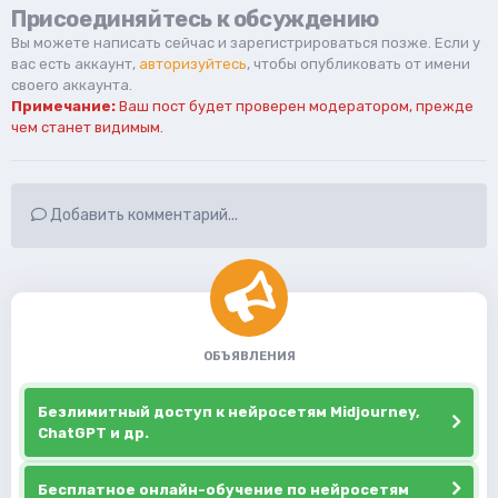
Присоединяйтесь к обсуждению
Вы можете написать сейчас и зарегистрироваться позже. Если у
вас есть аккаунт,
авторизуйтесь
, чтобы опубликовать от имени
своего аккаунта.
Примечание:
Ваш пост будет проверен модератором, прежде
чем станет видимым.
Добавить комментарий...
ОБЪЯВЛЕНИЯ
Безлимитный доступ к нейросетям Midjourney,
ChatGPT и др.
Бесплатное онлайн-обучение по нейросетям