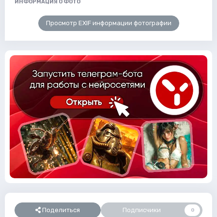
ИНФОРМАЦИЯ О ФОТО
Просмотр EXIF информации фотографии
Поделиться
Подписчики
0