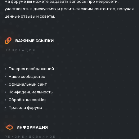
На форуме вы можете задавать вопросы про нейросети,
участвовать в дискуссиях и делиться своим контентом, получая
ценные отзывы и советы.
ВАЖНЫЕ ССЫЛКИ
НАВИГАЦИЯ
Галерея изображений
Наше сообщество
Официальный сайт
Конфиденциальность
Обработка cookies
Правила форума
ИНФОРМАЦИЯ
РЕКОМЕНДОВАННОЕ