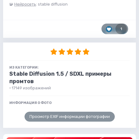
🧩
Нейросеть
: stable diffusion
1
ИЗ КАТЕГОРИИ:
Stable Diffusion 1.5 / SDXL примеры
промтов
· 17149 изображений
ИНФОРМАЦИЯ О ФОТО
Просмотр EXIF информации фотографии