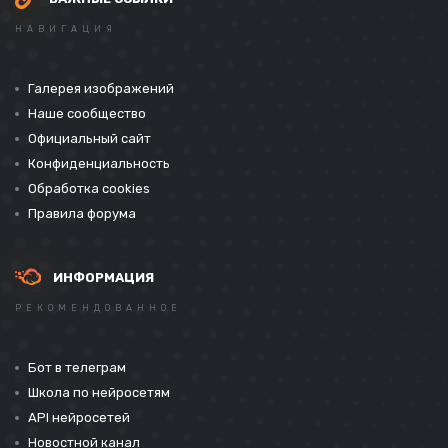
НАВИГАЦИЯ
Галерея изображений
Наше сообщество
Официальный сайт
Конфиденциальность
Обработка cookies
Правила форума
ИНФОРМАЦИЯ
РЕКОМЕНДОВАННОЕ
Бот в телеграм
Школа по нейросетям
API нейросетей
Новостной канал